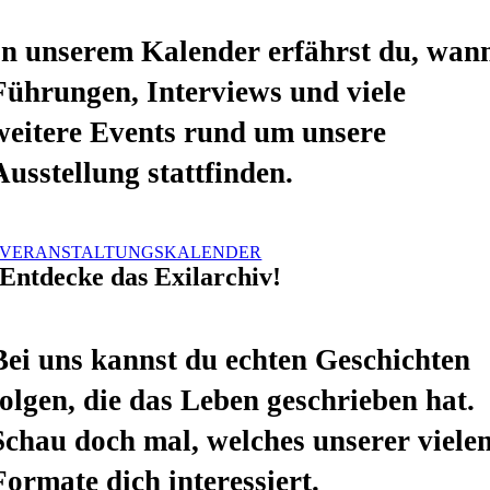
In unserem Kalender erfährst du, wan
Führungen, Interviews und viele
weitere Events rund um unsere
Ausstellung stattfinden.
VERANSTALTUNGSKALENDER
Entdecke das Exilarchiv!
Bei uns kannst du echten Geschichten
folgen, die das Leben geschrieben hat.
Schau doch mal, welches unserer viele
Formate dich interessiert.