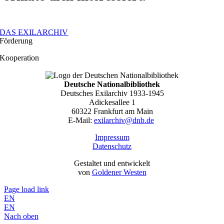
DAS EXILARCHIV
Förderung
Kooperation
Deutsche Nationalbibliothek
Deutsches Exilarchiv 1933-1945
Adickesallee 1
60322 Frankfurt am Main
E-Mail:
exilarchiv@dnb.de
Impressum
Datenschutz
Gestaltet und entwickelt
von ­
Goldener Westen
Page load link
EN
EN
Nach oben